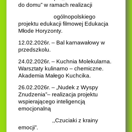
do domu” w ramach realizacji
ogólnopolskiego
projektu edukacji filmowej Edukacja
Młode Horyzonty.
12.02.2026r. – Bal karnawałowy w
przedszkolu.
24.02.2026r. – Kuchnia Molekularna.
Warsztaty kulinarno – chemiczne.
Akademia Małego Kuchcika.
26.02.2026r. – „Nudek z Wyspy
Znudzenia”– realizacja projektu
wspierającego inteligencją
emocjonalną
,,Czuciaki z krainy
emocji”.