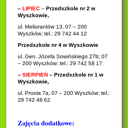
–
LIPIEC
–
Przedszkole nr 2 w
Wyszkowie,
ul. Meliorantów 13, 07 – 200
Wyszków; tel.: 29 742 44 12
Przedszkole nr 4 w Wyszkowie
ul. Gen. Józefa Sowińskiego 27b; 07
– 200 Wyszków; tel.: 29 742 58 17
–
SIERPIEŃ
– Przedszkole nr 1 w
Wyszkowie,
ul. Prosta 7a, 07 – 200 Wyszków; tel.:
29 742 48 62
Zajęcia dodatkowe: