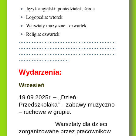
Język angielski: poniedziałek, środa
Logopedia: wtorek
Warsztaty muzyczne: czwartek
Religia: czwartek
……………………………………………………
……………………………………………………
……………………………………………………
………………………….
Wydarzenia:
Wrzesień
19.09.2025r. – ,,Dzień
Przedszkolaka” – zabawy muzyczno
– ruchowe w grupie.
Warsztaty dla dzieci
zorganizowane przez pracowników