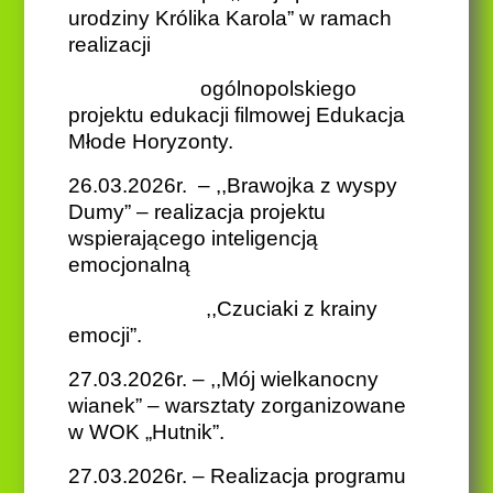
urodziny Królika Karola” w ramach
realizacji
ogólnopolskiego
projektu edukacji filmowej Edukacja
Młode Horyzonty.
26.03.2026r. – ,,Brawojka z wyspy
Dumy” – realizacja projektu
wspierającego inteligencją
emocjonalną
,,Czuciaki z krainy
emocji”.
27.03.2026r. – ,,Mój wielkanocny
wianek” – warsztaty zorganizowane
w WOK „Hutnik”.
27.03.2026r. – Realizacja programu