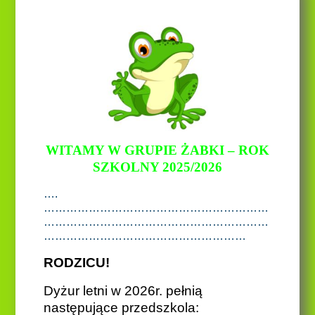
WITAMY W GRUPIE ŻABKI – ROK
SZKOLNY 2025/2026
….
……………………………………………………
……………………………………………………
………………………………………………
RODZICU!
Dyżur letni w 2026r. pełnią
następujące przedszkola: