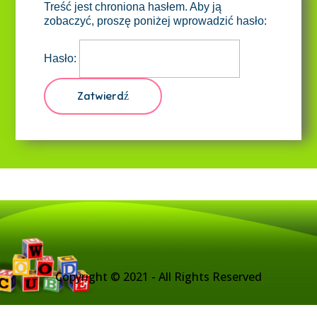
Treść jest chroniona hasłem. Aby ją
zobaczyć, proszę poniżej wprowadzić hasło:
Hasło:
Copyright © 2021 - All Rights Reserved