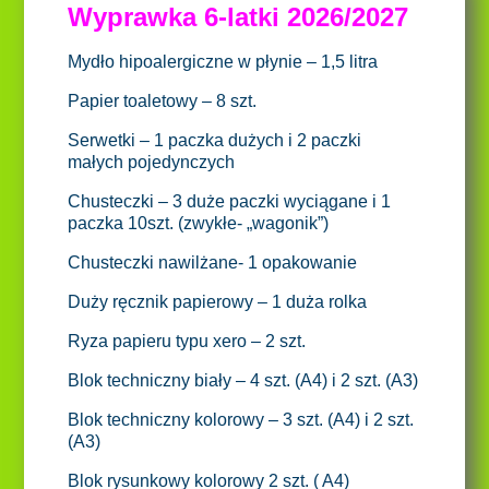
Wyprawka 6-latki 2026/2027
Mydło hipoalergiczne w płynie – 1,5 litra
Papier toaletowy – 8 szt.
Serwetki – 1 paczka dużych i 2 paczki
małych pojedynczych
Chusteczki – 3 duże paczki wyciągane i 1
paczka 10szt. (zwykłe- „wagonik”)
Chusteczki nawilżane- 1 opakowanie
Duży ręcznik papierowy – 1 duża rolka
Ryza papieru typu xero – 2 szt.
Blok techniczny biały – 4 szt. (A4) i 2 szt. (A3)
Blok techniczny kolorowy – 3 szt. (A4) i 2 szt.
(A3)
Blok rysunkowy kolorowy 2 szt. ( A4)